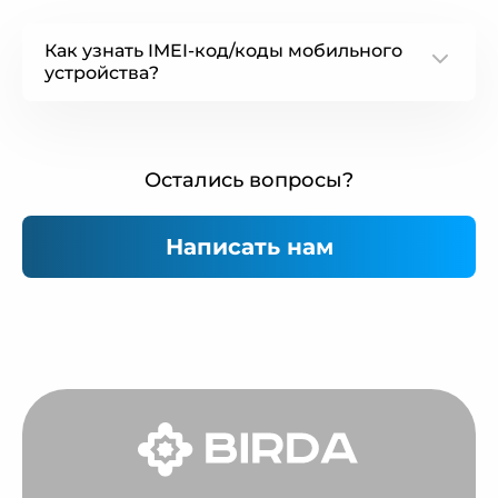
Как узнать IMEI-код/коды мобильного
устройства?
some text
Остались вопросы?
Написать нам