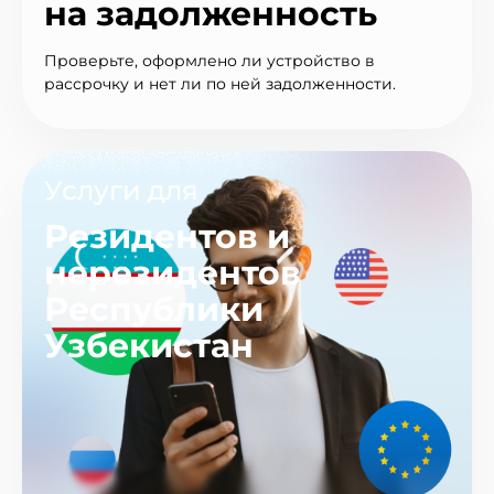
на задолженность
Проверьте, оформлено ли устройство в
рассрочку и нет ли по ней задолженности.
Услуги для
Резидентов и
нерезидентов
Республики
Узбекистан