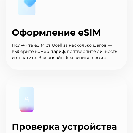
Оформление eSIM
Получите eSIM от Ucell за несколько шагов —
выберите номер, тариф, подтвердите личность
и оплатите. Все онлайн, без визита в офис.
Проверка устройства