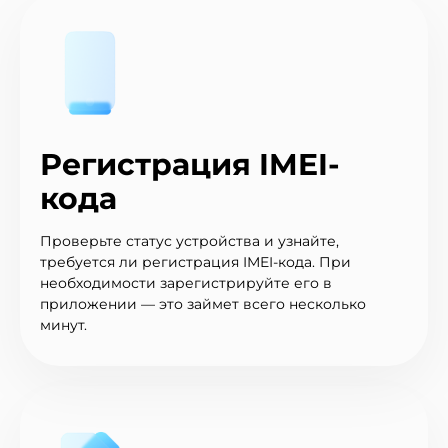
Регистрация IMEI-
кода
Проверьте статус устройства и узнайте,
требуется ли регистрация IMEI-кода. При
необходимости зарегистрируйте его в
приложении — это займет всего несколько
минут.