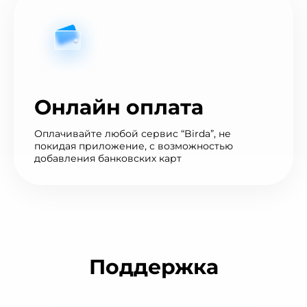
Онлайн оплата
Оплачивайте любой сервис “Birda”, не
покидая приложение, с возможностью
добавления банковских карт
Поддержка