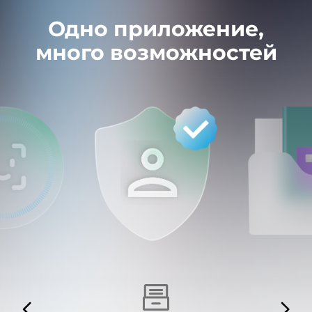
Одно приложение,
много возможностей