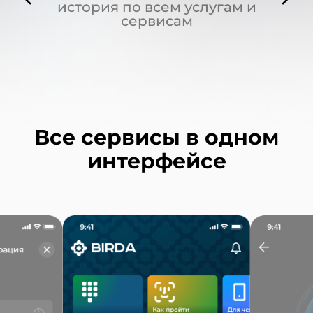
история по всем услугам и
сервисам
Все сервисы в одном
интерфейсе