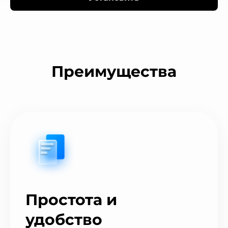
Преимущества
Простота и
удобство