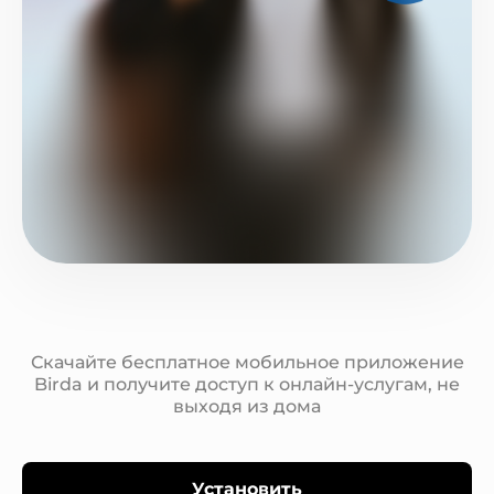
Скачайте бесплатное мобильное приложение
Birda и получите доступ к онлайн-услугам, не
выходя из дома
Установить